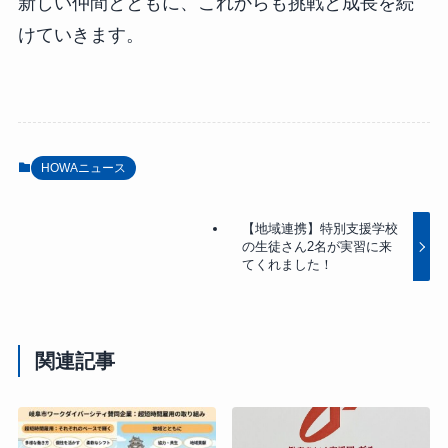
新しい仲間とともに、これからも挑戦と成長を続
けていきます。
HOWAニュース
【地域連携】特別支援学校
の生徒さん2名が実習に来
てくれました！
関連記事