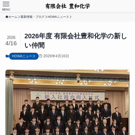
MENU
ホーム
最新情報・ブログ
HOWAニュース
2026年度 有限会社豊和化学の新し
2026
4/16
い仲間
2026年4月16日
HOWAニュース