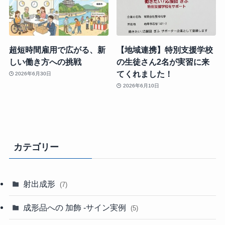
超短時間雇用で広がる、新
【地域連携】特別支援学校
しい働き方への挑戦
の生徒さん2名が実習に来
てくれました！
2026年6月30日
2026年6月10日
カテゴリー
射出成形
(7)
成形品への 加飾 -サイン実例
(5)