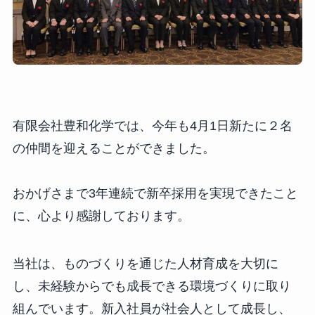
有限会社豊和化学では、今年も4月1日新たに２名
の仲間を迎えることができました。
おかげさまで3年連続で新卒採用を実現できたこと
に、心より感謝しております。
当社は、ものづくりを通じた人材育成を大切に
し、未経験からでも成長できる環境づくりに取り
組んでいます。新入社員が社会人として成長し、