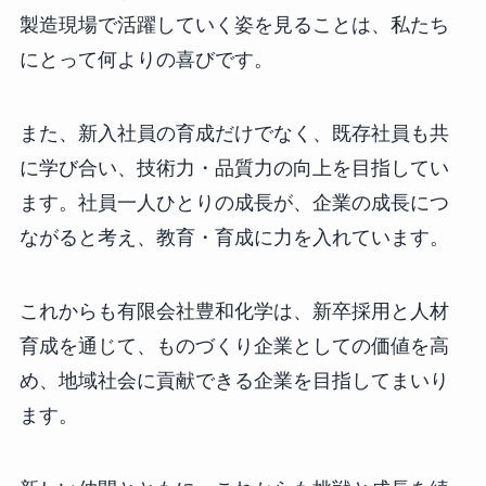
製造現場で活躍していく姿を見ることは、私たち
にとって何よりの喜びです。
また、新入社員の育成だけでなく、既存社員も共
に学び合い、技術力・品質力の向上を目指してい
ます。社員一人ひとりの成長が、企業の成長につ
ながると考え、教育・育成に力を入れています。
これからも有限会社豊和化学は、新卒採用と人材
育成を通じて、ものづくり企業としての価値を高
め、地域社会に貢献できる企業を目指してまいり
ます。