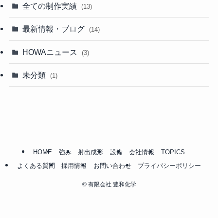
全ての制作実績
(13)
最新情報・ブログ
(14)
HOWAニュース
(3)
未分類
(1)
HOME
強み
射出成形
設備
会社情報
TOPICS
よくある質問
採用情報
お問い合わせ
プライバシーポリシー
©
有限会社 豊和化学