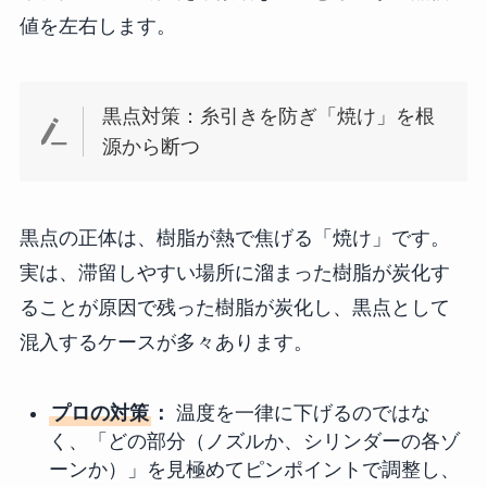
値を左右します。
黒点対策：糸引きを防ぎ「焼け」を根
源から断つ
黒点の正体は、樹脂が熱で焦げる「焼け」です。
実は、滞留しやすい場所に溜まった樹脂が炭化す
ることが原因で残った樹脂が炭化し、黒点として
混入するケースが多々あります。
プロの対策
：
温度を一律に下げるのではな
く、「どの部分（ノズルか、シリンダーの各ゾ
ーンか）」を見極めてピンポイントで調整し、