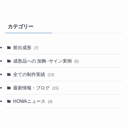
カテゴリー
射出成形
(7)
成形品への 加飾 -サイン実例
(5)
全ての制作実績
(13)
最新情報・ブログ
(15)
HOWAニュース
(4)