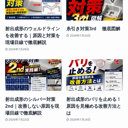
射出成形のウェルドライン
糸引き対策3rd 徹底図解
を改善する｜原因と対策を
2026年7月24日
現場目線で徹底解説
2026年7月29日
射出成形のシルバー対策
射出成形のバリを止める！
2nd｜改善しない原因を現
原因を見極める改善方法と
場目線で徹底解説
は
2026年7月22日
2026年7月16日