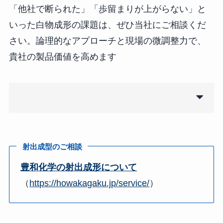
「他社で断られた」「歩留まりが上がらない」と
いった白物成形の課題は、ぜひ当社にご相談くだ
さい。論理的なアプローチと現場の微調整力で、
貴社の製品価値を高めます
射出成型のご相談
豊和化学の射出成形について
（
https://howakagaku.jp/service/
）